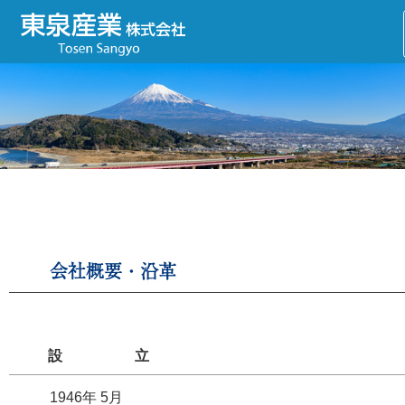
会社概要・沿革
設立
1946年 5月