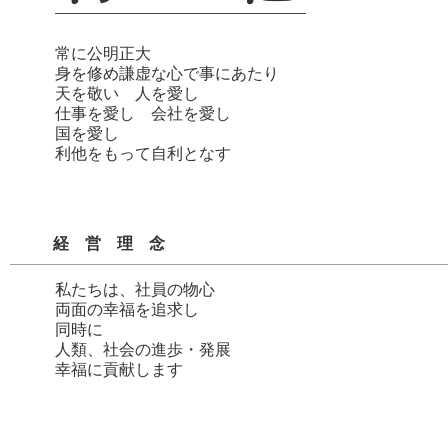
常に公明正大
身を修め謙虚な心で事にあたり
天を敬い 人を愛し
仕事を愛し 会社を愛し
国を愛し
利他をもって自利となす
経営理念
私たちは、社員の物心
両面の幸福を追求し
同時に
人類、社会の進歩・発展
幸福に貢献します