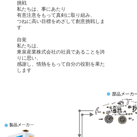
挑戦
私たちは、事にあたり
有意注意をもって真剣に取り組み、
つねに高い目標をめざして創意挑戦しま
す
自覚
私たちは、
東泉産業株式会社の社員であることを誇
りに思い、
感謝し、情熱をもって自分の役割を果た
します