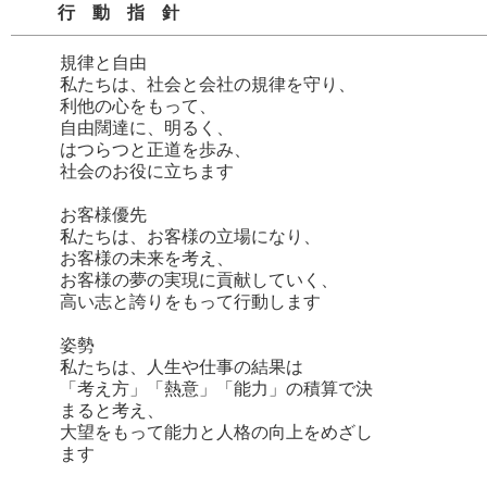
行動指針
規律と自由
私たちは、社会と会社の規律を守り、
利他の心をもって、
自由闊達に、明るく、
はつらつと正道を歩み、
社会のお役に立ちます
お客様優先
私たちは、お客様の立場になり、
お客様の未来を考え、
お客様の夢の実現に貢献していく、
高い志と誇りをもって行動します
姿勢
私たちは、人生や仕事の結果は
「考え方」「熱意」「能力」の積算で決
まると考え、
大望をもって能力と人格の向上をめざし
ます