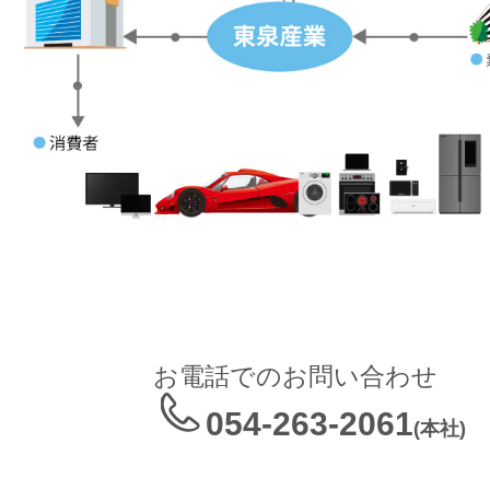
お電話でのお問い合わせ
054-263-2061
(本社)