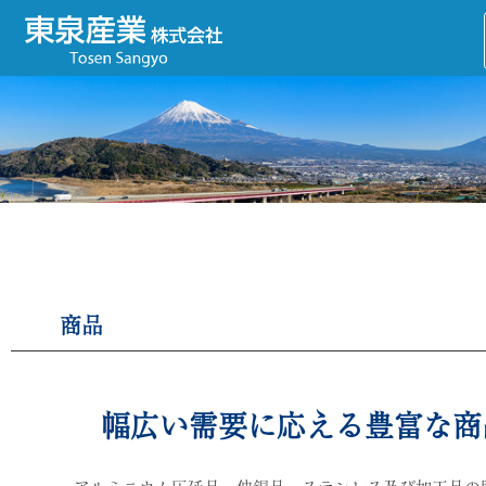
商品
幅広い需要に応える豊富な商