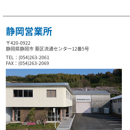
静岡営業所
〒420-0922
静岡県静岡市 葵区流通センター12番5号
TEL：(054)263-2061
FAX：(054)263-2069