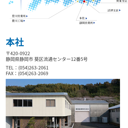
本社
〒420-0922
静岡県静岡市 葵区流通センター12番5号
TEL：(054)263-2061
FAX：(054)263-2069