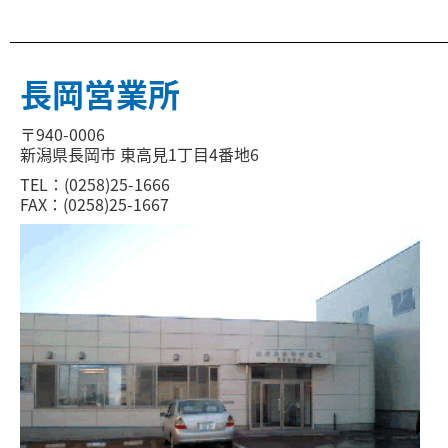
長岡営業所
〒940-0006
新潟県長岡市 東高見1丁目4番地6
TEL：(0258)25-1666
FAX：(0258)25-1667