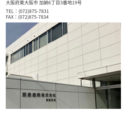
大阪府東大阪市 加納6丁目3番地19号
TEL：(072)875-7831
FAX：(072)875-7834