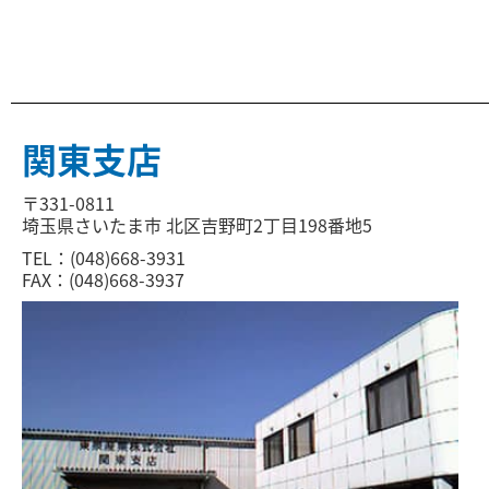
関東支店
〒331-0811
埼玉県さいたま市 北区吉野町2丁目198番地5
TEL：(048)668-3931
FAX：(048)668-3937