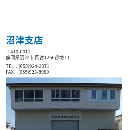
沼津支店
〒410-0011
静岡県沼津市 岡宮1266番地10
TEL：(055)924-3071
FAX：(055)923-8989