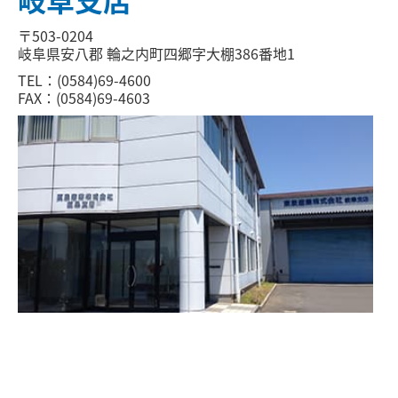
〒503-0204
岐阜県安八郡 輪之内町四郷字大棚386番地1
TEL：(0584)69-4600
FAX：(0584)69-4603