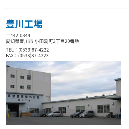
豊川工場
〒442-0844
愛知県豊川市 小田渕町3丁目20番地
TEL：(0533)87-4222
FAX：(0533)87-4223