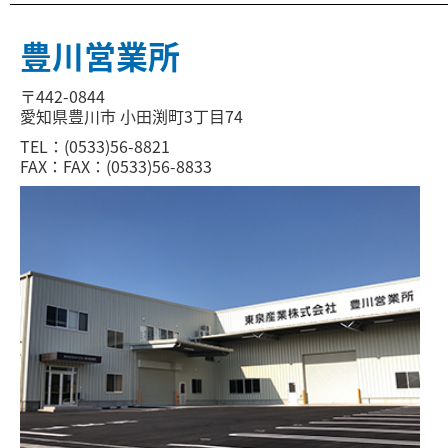
豊川営業所
〒442-0844
愛知県豊川市 小田渕町3丁目74
TEL：(0533)56-8821
FAX：FAX：(0533)56-8833