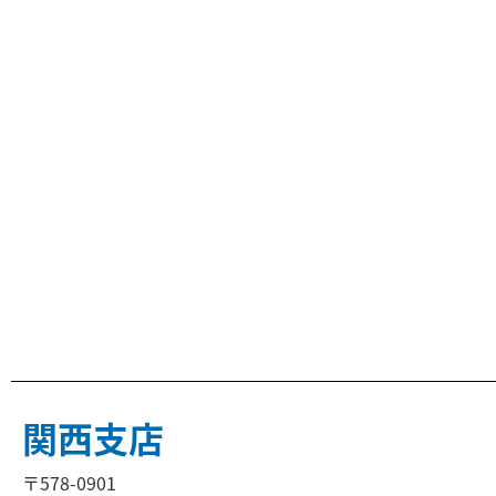
関西支店
〒578-0901