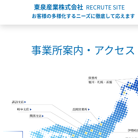
東泉産業株式会社
RECRUTE SITE
お客様の多様化するニーズに徹底して応えます
事業所案内・アクセス