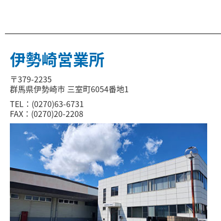
伊勢崎営業所
〒379-2235
群馬県伊勢崎市 三室町6054番地1
TEL：(0270)63-6731
FAX：(0270)20-2208