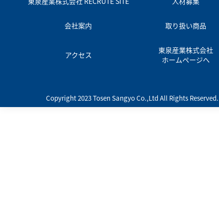
東泉産業株式会社 RECRUTE SITE
人材募集
会社案内
取り扱い商品
東泉産業株式会社
アクセス
ホームページへ
Copyright 2023 Tosen Sangyo Co.,Ltd All Rights Reserved.